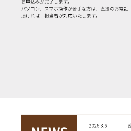
お申込みが完了します。
パソコン、スマホ操作が苦手な方は、直接のお電話
頂ければ、担当者が対応いたします。
2026.3.6