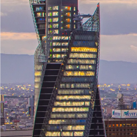
お値打ちシリーズ
デザインを確認