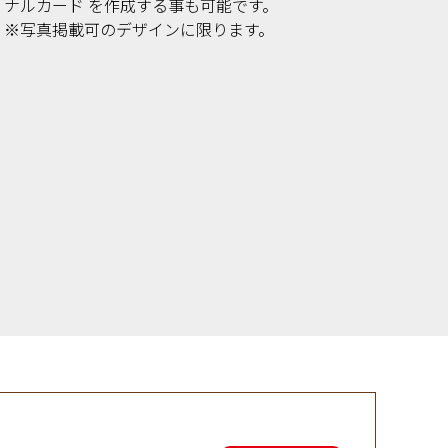
ナルカード を作成する事も可能です。
※写真掲載可のデザインに限ります。