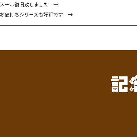
メール復旧致しました
お値打ちシリーズも好評です