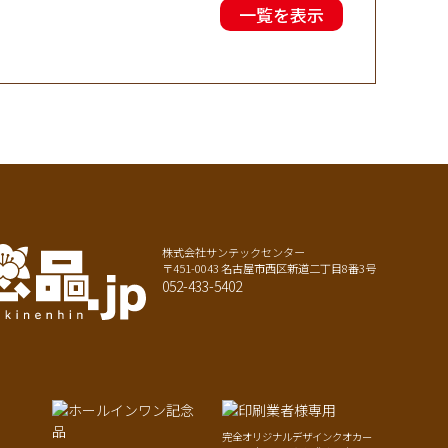
一覧を表示
株式会社サンテックセンター
〒451-0043 名古屋市西区新道二丁目8番3号
052-433-5402
完全オリジナルデザインクオカー