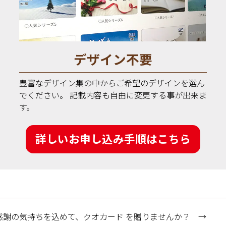
デザイン不要
豊富なデザイン集の中からご希望のデザインを選ん
でください。 記載内容も自由に変更する事が出来ま
す。
詳しいお申し込み手順はこちら
感謝の気持ちを込めて、クオカード を贈りませんか？