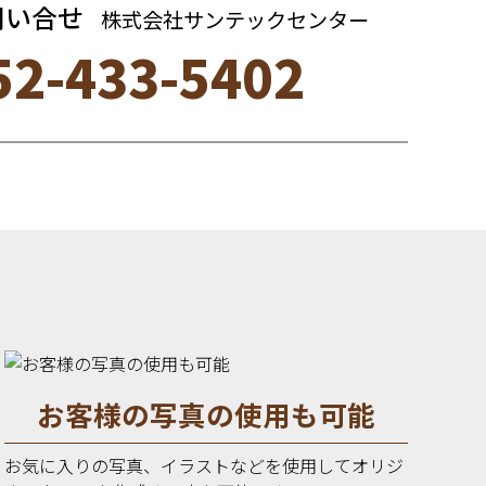
問い合せ
株式会社サンテックセンター
52-433-5402
お客様の写真の使用も可能
お気に入りの写真、イラストなどを使用してオリジ