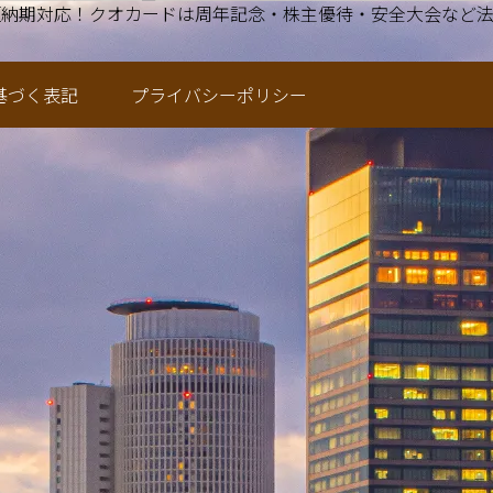
、短納期にも対応致します。
基づく表記
プライバシーポリシー