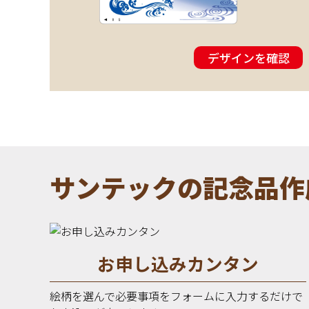
デザインを確認
サンテックの記念品作
お申し込みカンタン
絵柄を選んで必要事項をフォームに入力するだけで