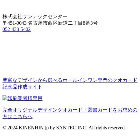
株式会社サンテックセンター
〒451-0043 名古屋市西区新道二丁目8番3号
052-433-5402
豊富なデザインから選べるホールインワン専門のクオカード
記念品作成サイト
完全オリジナルデザインクオカード・図書カードをお求めの
方はこちらへ
© 2024 KINENHIN.jp by SANTEC INC. All rights reserved.