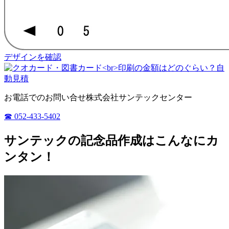
デザインを確認
お電話でのお問い合せ
株式会社サンテックセンター
☎︎ 052-433-5402
サンテックの記念品作成はこんなにカ
ンタン！