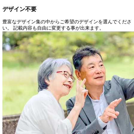
デザイン不要
豊富なデザイン集の中からご希望のデザインを選んでくださ
い。 記載内容も自由に変更する事が出来ます。