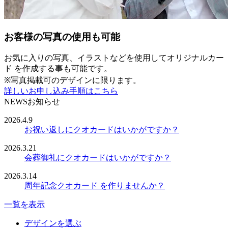
お客様の写真の使用も可能
お気に入りの写真、イラストなどを使用してオリジナルカー
ド を作成する事も可能です。
※写真掲載可のデザインに限ります。
詳しいお申し込み手順はこちら
NEWS
お知らせ
2026.4.9
お祝い返しにクオカードはいかがですか？
2026.3.21
会葬御礼にクオカードはいかがですか？
2026.3.14
周年記念クオカード を作りませんか？
一覧を表示
デザインを選ぶ