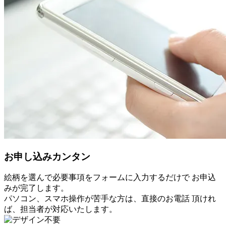
お申し込みカンタン
絵柄を選んで必要事項をフォームに入力するだけで お申込
みが完了します。
パソコン、スマホ操作が苦手な方は、直接のお電話 頂けれ
ば、担当者が対応いたします。