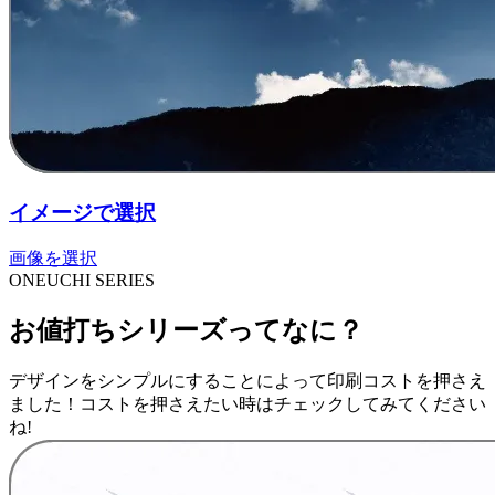
イメージで選択
画像を選択
ONEUCHI SERIES
お値打ちシリーズってなに？
デザインをシンプルにすることによって印刷コストを押さえ
ました！コストを押さえたい時はチェックしてみてください
ね!